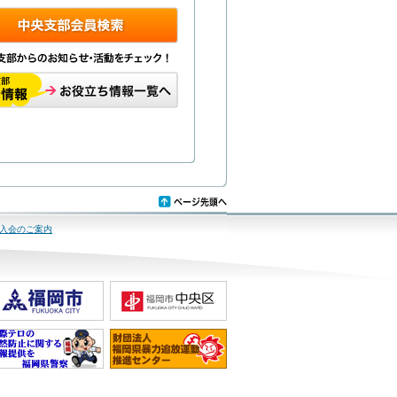
入会のご案内